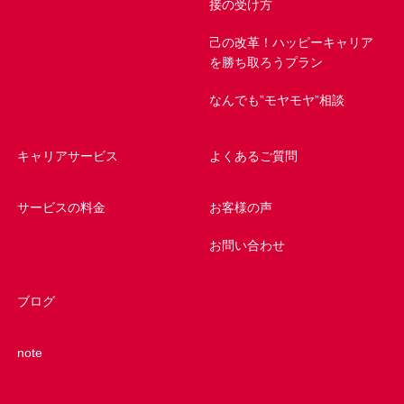
接の受け方
己の改革！ハッピーキャリア
を勝ち取ろうプラン
なんでも”モヤモヤ”相談
キャリアサービス
よくあるご質問
サービスの料金
お客様の声
お問い合わせ
ブログ
note