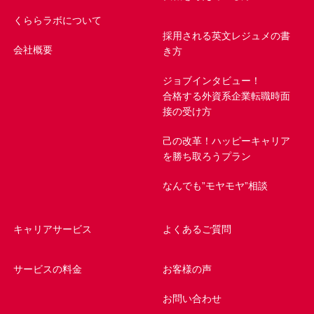
くららラボについて
採用される英文レジュメの書
会社概要
き方
ジョブインタビュー！
合格する外資系企業転職時面
接の受け方
己の改革！ハッピーキャリア
を勝ち取ろうプラン
なんでも”モヤモヤ”相談
キャリアサービス
よくあるご質問
サービスの料金
お客様の声
お問い合わせ